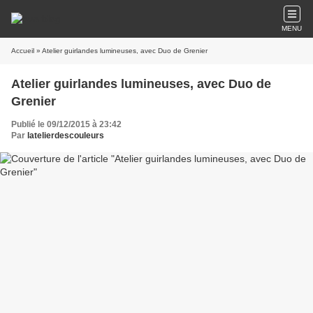
MENU
Accueil
» Atelier guirlandes lumineuses, avec Duo de Grenier
Atelier guirlandes lumineuses, avec Duo de
Grenier
Publié le 09/12/2015 à 23:42
Par
latelierdescouleurs