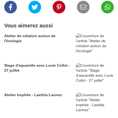
Vous aimerez aussi
Atelier de création autour de
l'écologie
Stage d'aquarelle avec Lucie Collot -
27 juillet
Atelier trophée - Laetitia Lannez