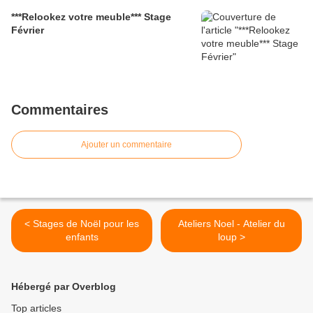
***Relookez votre meuble*** Stage
Février
Commentaires
Ajouter un commentaire
< Stages de Noël pour les
Ateliers Noel - Atelier du
enfants
loup >
Hébergé par Overblog
Top articles