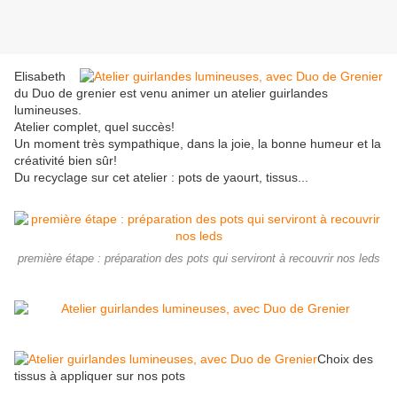
Elisabeth
du Duo de grenier est venu animer un atelier guirlandes
lumineuses.
Atelier complet, quel succès!
Un moment très sympathique, dans la joie, la bonne humeur et la
créativité bien sûr!
Du recyclage sur cet atelier : pots de yaourt, tissus...
première étape : préparation des pots qui serviront à recouvrir nos leds
Choix des
tissus à appliquer sur nos pots