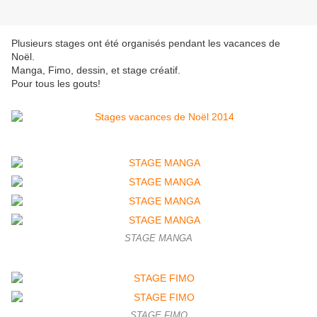
Plusieurs stages ont été organisés pendant les vacances de
Noël.
Manga, Fimo, dessin, et stage créatif.
Pour tous les gouts!
STAGE MANGA
STAGE FIMO