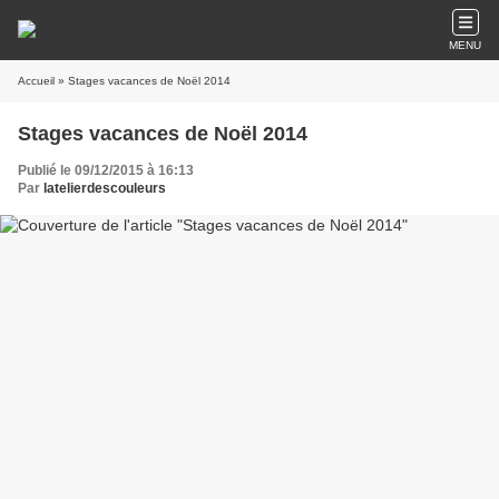
MENU
Accueil
» Stages vacances de Noël 2014
Stages vacances de Noël 2014
Publié le 09/12/2015 à 16:13
Par
latelierdescouleurs