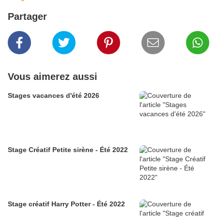
Partager
Vous aimerez aussi
Stages vacances d'été 2026
Stage Créatif Petite sirène - Été 2022
Stage créatif Harry Potter - Été 2022