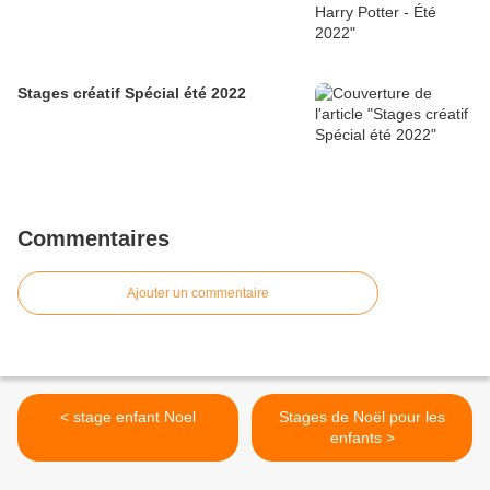
Stages créatif Spécial été 2022
Commentaires
Ajouter un commentaire
< stage enfant Noel
Stages de Noël pour les
enfants >