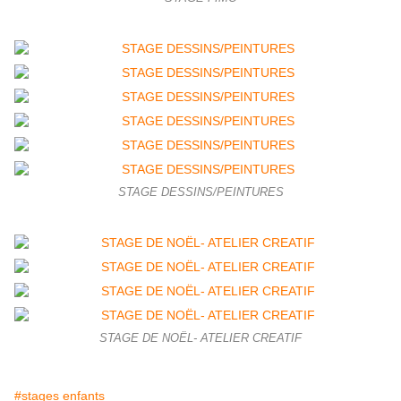
STAGE DESSINS/PEINTURES
STAGE DE NOËL- ATELIER CREATIF
#stages enfants