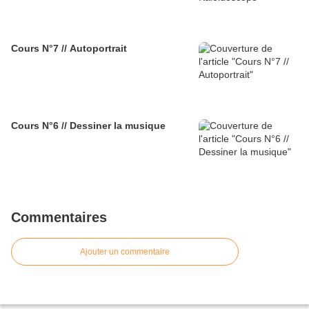
Cours N°7 // Autoportrait
Cours N°6 // Dessiner la musique
Commentaires
Ajouter un commentaire