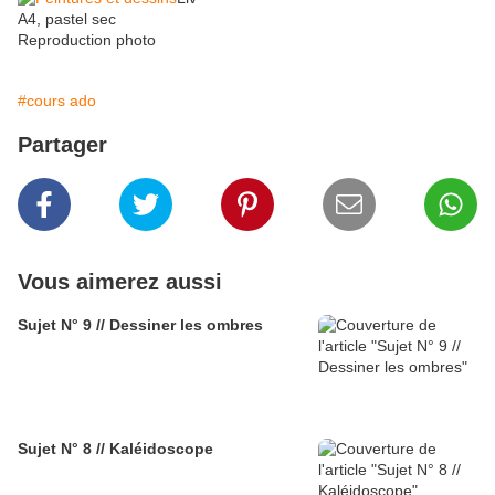
A4, pastel sec
Reproduction photo
#cours ado
Partager
Vous aimerez aussi
Sujet N° 9 // Dessiner les ombres
Sujet N° 8 // Kaléidoscope