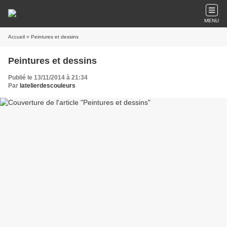
MENU
Accueil
» Peintures et dessins
Peintures et dessins
Publié le 13/11/2014 à 21:34
Par
latelierdescouleurs