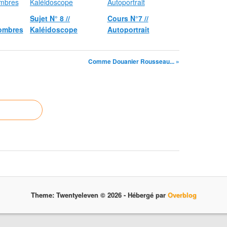
Sujet N° 8 //
Cours N°7 //
 ombres
Kaléidoscope
Autoportrait
Comme Douanier Rousseau... »
Theme: Twentyeleven © 2026 -
Hébergé par
Overblog