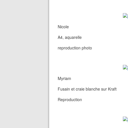
Nicole
A4, aquarelle
reproduction photo
Myriam
Fusain et craie blanche sur Kraft
Reproduction