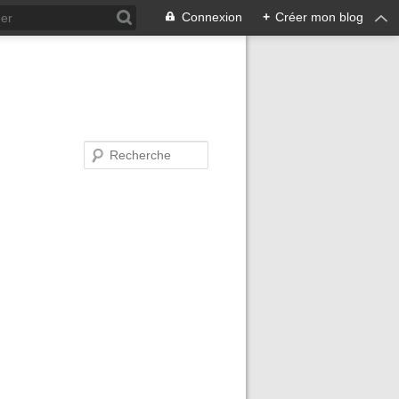
Connexion
+
Créer mon blog