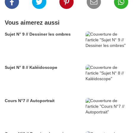
Vous aimerez aussi
Sujet N° 9 // Dessiner les ombres
Sujet N° 8 // Kaléidoscope
Cours N°7 // Autoportrait