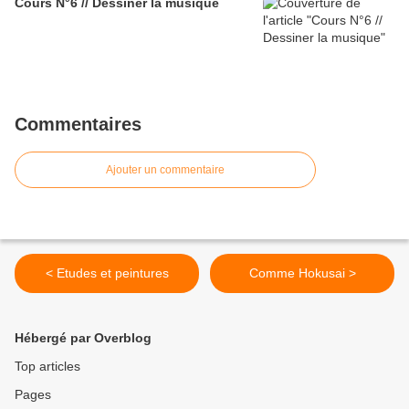
Cours N°6 // Dessiner la musique
Commentaires
Ajouter un commentaire
< Etudes et peintures
Comme Hokusai >
Hébergé par Overblog
Top articles
Pages