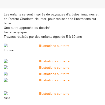
Les enfants se sont inspirés de paysages d’artistes, imaginés et
de l'artiste Charlotte Heurtier, pour réaliser des illustrations sur
terre.
Une autre approche du dessin!
Terre, acrylique
Travaux réalisés par des enfants âgés de 5 à 10 ans
Louise
Nina