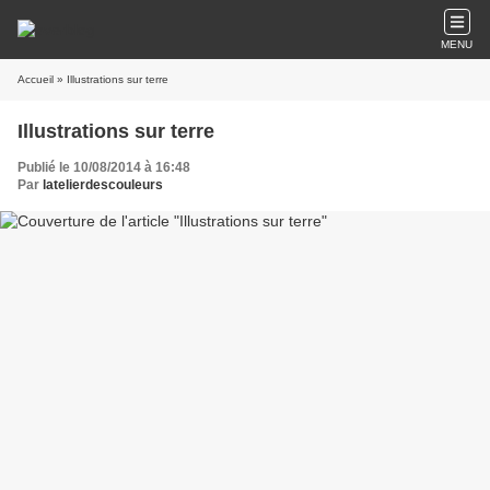
MENU
Accueil
» Illustrations sur terre
Illustrations sur terre
Publié le 10/08/2014 à 16:48
Par
latelierdescouleurs